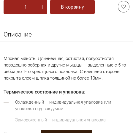
В корзину
Описание
Мясная мякоть. Длиннейшая, остистая, полуостистая,
повздошно-реберная и другие мышцы – выделенные с 5-го
ребра до 1-го крестцового позвонка. С внешней стороны
покрыта слоем шпика толщиной не более 10мм.
Термическое состояние и упаковка:
Охлажденный – индивидуальная упаковка или
упаковка под вакуумом
Замороженный – индивидуальная упаковка